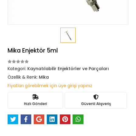
Mika Enjektör 5ml
Kategori:
Kaynatılabilir Enjektörler ve Parçaları
Özellik & Renk:
Mika
Fiyatları görebilmek için üye girişi yapınız
Hızlı Gönderi
Güvenli Alışveriş