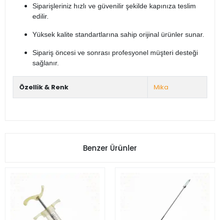
Siparişleriniz hızlı ve güvenilir şekilde kapınıza teslim
edilir.
Yüksek kalite standartlarına sahip orijinal ürünler sunar.
Sipariş öncesi ve sonrası profesyonel müşteri desteği
sağlanır.
Özellik & Renk
Mika
Benzer Ürünler