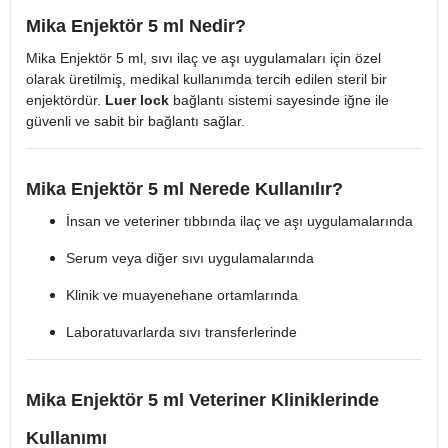
Mika Enjektör 5 ml Nedir?
Mika Enjektör 5 ml, sıvı ilaç ve aşı uygulamaları için özel
olarak üretilmiş, medikal kullanımda tercih edilen steril bir
enjektördür.
Luer lock
bağlantı sistemi sayesinde iğne ile
güvenli ve sabit bir bağlantı sağlar.
Mika Enjektör 5 ml Nerede Kullanılır?
İnsan ve veteriner tıbbında ilaç ve aşı uygulamalarında
Serum veya diğer sıvı uygulamalarında
Klinik ve muayenehane ortamlarında
Laboratuvarlarda sıvı transferlerinde
Mika Enjektör 5 ml Veteriner Kliniklerinde
Kullanımı