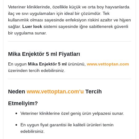
Veteriner kliniklerinde, özellikle küçük ve orta boy hayvanlarda
ilaç ve sıvı uygulamaları için ideal bir çözümdür. Tek
kullanımlık olması sayesinde enfeksiyon riskini azaltır ve hijyen
sağlar.
Luer lock
sistemi sayesinde iğne sabitlenerek güvenli
bir uygulama sunar.
Mika Enjektör 5 ml Fiyatları
En uygun
Mika Enjektör 5 ml
ürününü,
www.vettoptan.com
üzerinden tercih edebilirsiniz.
Neden
www.vettoptan.com'u
Tercih
Etmeliyim?
Veteriner kliniklerine özel geniş ürün yelpazesi sunar.
En uygun fiyat garantisi ile kaliteli ürünleri temin
edebilirsiniz.