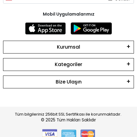
Mobil Uygulamalarımız
Kurumsal
Kategoriler
Bize Ulaşın
Tüm bilgileriniz 256bit SSL Sertifikası ile korunmaktadır.
© 2025
Tüm Hakları Saklıdır