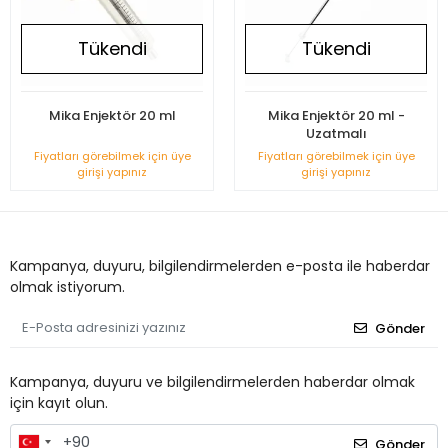
Tükendi
Tükendi
Mika Enjektör 20 ml
Mika Enjektör 20 ml -
Uzatmalı
Fiyatları görebilmek için üye
Fiyatları görebilmek için üye
girişi yapınız
girişi yapınız
Kampanya, duyuru, bilgilendirmelerden e-posta ile haberdar
olmak istiyorum.
Gönder
Kampanya, duyuru ve bilgilendirmelerden haberdar olmak
için kayıt olun.
Gönder