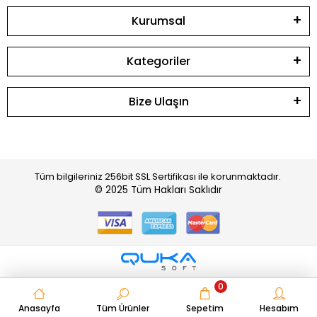
Kurumsal
Kategoriler
Bize Ulaşın
Tüm bilgileriniz 256bit SSL Sertifikası ile korunmaktadır.
© 2025
Tüm Hakları Saklıdır
0
Anasayfa
Tüm Ürünler
Sepetim
Hesabım