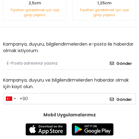
2,5cm
1,25cm
Fiyatları görebilmek için üye
Fiyatları görebilmek için üye
girişi yapınız
girişi yapınız
Kampanya, duyuru, bilgilendirmelerden e-posta ile haberdar
olmak istiyorum.
Gönder
Kampanya, duyuru ve bilgilendirmelerden haberdar olmak
için kayıt olun.
Gönder
Mobil Uygulamalarımız