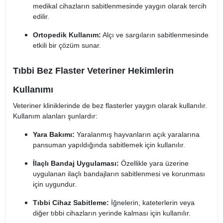
medikal cihazların sabitlenmesinde yaygın olarak tercih
edilir.
Ortopedik Kullanım:
Alçı ve sargıların sabitlenmesinde
etkili bir çözüm sunar.
Tıbbi Bez Flaster Veteriner Hekimlerin
Kullanımı
Veteriner kliniklerinde de bez flasterler yaygın olarak kullanılır.
Kullanım alanları şunlardır:
Yara Bakımı:
Yaralanmış hayvanların açık yaralarına
pansuman yapıldığında sabitlemek için kullanılır.
İlaçlı Bandaj Uygulaması:
Özellikle yara üzerine
uygulanan ilaçlı bandajların sabitlenmesi ve korunması
için uygundur.
Tıbbi Cihaz Sabitleme:
İğnelerin, kateterlerin veya
diğer tıbbi cihazların yerinde kalması için kullanılır.