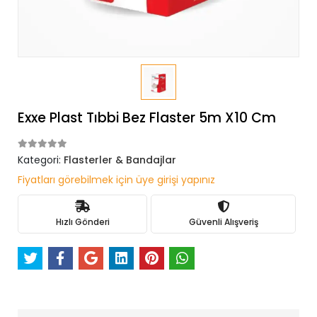
Exxe Plast Tıbbi Bez Flaster 5m X10 Cm
Kategori:
Flasterler & Bandajlar
Fiyatları görebilmek için üye girişi yapınız
Hızlı Gönderi
Güvenli Alışveriş