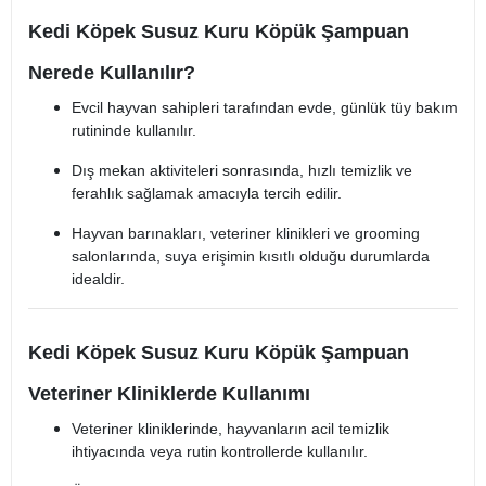
Kedi Köpek Susuz Kuru Köpük Şampuan
Nerede Kullanılır?
Evcil hayvan sahipleri tarafından evde, günlük tüy bakım
rutininde kullanılır.
Dış mekan aktiviteleri sonrasında, hızlı temizlik ve
ferahlık sağlamak amacıyla tercih edilir.
Hayvan barınakları, veteriner klinikleri ve grooming
salonlarında, suya erişimin kısıtlı olduğu durumlarda
idealdir.
Kedi Köpek Susuz Kuru Köpük Şampuan
Veteriner Kliniklerde Kullanımı
Veteriner kliniklerinde, hayvanların acil temizlik
ihtiyacında veya rutin kontrollerde kullanılır.