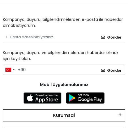
Kampanya, duyuru, bilgilendirmelerden e-posta ile haberdar
olmak istiyorum.
Gönder
Kampanya, duyuru ve bilgilendirmelerden haberdar olmak
için kayıt olun.
Gönder
Mobil Uygulamalarımız
Kurumsal