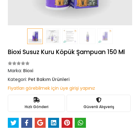
Bioxi Susuz Kuru Köpük Şampuan 150 Ml
Marka:
Bioxi
Kategori:
Pet Bakım Ürünleri
Fiyatları görebilmek için üye girişi yapınız
Hızlı Gönderi
Güvenli Alışveriş