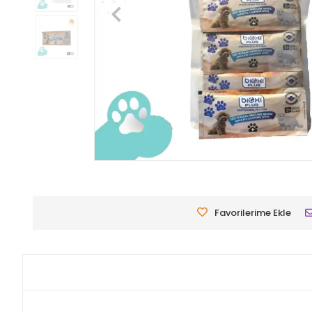
Favorilerime Ekle