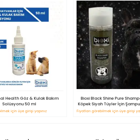
mal Health Göz & Kulak Bakım
Bioxi Black Shine Pure Shamp
Solüsyonu 50 ml
Köpek Siyah Tüyler İçin Şamp
ilmek için üye girişi yapınız
Fiyatları görebilmek için üye girişi y