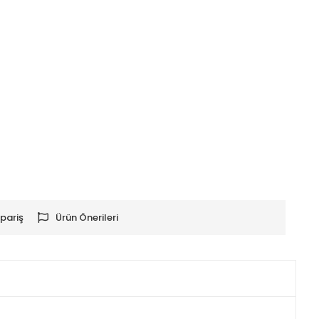
pariş
Ürün Önerileri