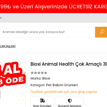
m
 ÜRÜNLERİ
Bioxi Animal Health Çok Amaçlı 3
Marka:
Bioxi
Kategori:
Pet Bakım Ürünleri
Fiyatları görebilmek için üye girişi yapınız
Hızlı Gönderi
Güvenli Alışveriş