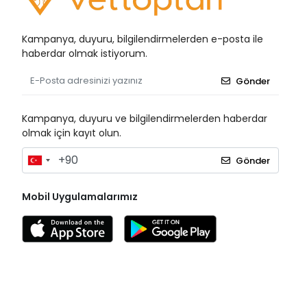
Kampanya, duyuru, bilgilendirmelerden e-posta ile
haberdar olmak istiyorum.
Gönder
Kampanya, duyuru ve bilgilendirmelerden haberdar
olmak için kayıt olun.
Gönder
Mobil Uygulamalarımız