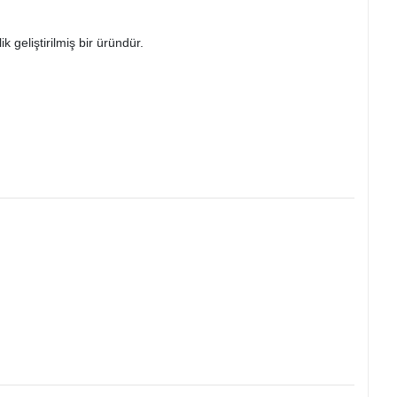
 geliştirilmiş bir üründür.