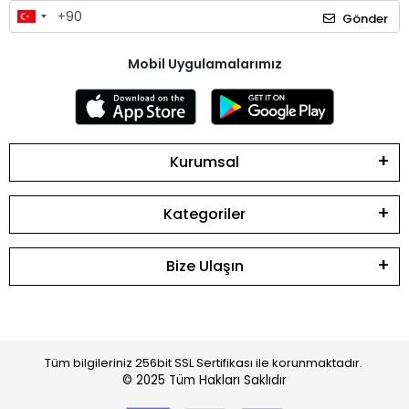
Gönder
Mobil Uygulamalarımız
Kurumsal
Kategoriler
Bize Ulaşın
Tüm bilgileriniz 256bit SSL Sertifikası ile korunmaktadır.
© 2025
Tüm Hakları Saklıdır