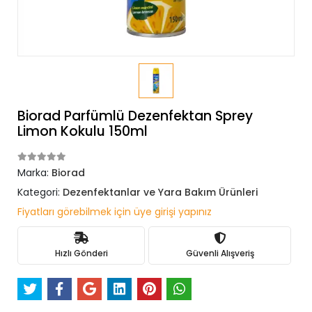
Biorad Parfümlü Dezenfektan Sprey
Limon Kokulu 150ml
Marka:
Biorad
Kategori:
Dezenfektanlar ve Yara Bakım Ürünleri
Fiyatları görebilmek için üye girişi yapınız
Hızlı Gönderi
Güvenli Alışveriş