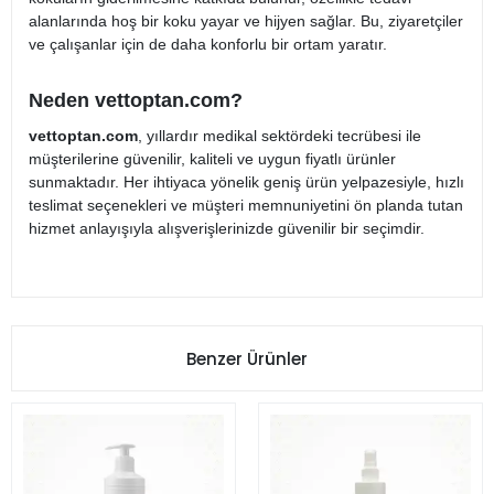
alanlarında hoş bir koku yayar ve hijyen sağlar. Bu, ziyaretçiler
ve çalışanlar için de daha konforlu bir ortam yaratır.
Neden vettoptan.com?
vettoptan.com
, yıllardır medikal sektördeki tecrübesi ile
müşterilerine güvenilir, kaliteli ve uygun fiyatlı ürünler
sunmaktadır. Her ihtiyaca yönelik geniş ürün yelpazesiyle, hızlı
teslimat seçenekleri ve müşteri memnuniyetini ön planda tutan
hizmet anlayışıyla alışverişlerinizde güvenilir bir seçimdir.
Benzer Ürünler