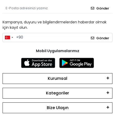
Gönder
Kampanya, duyuru ve bilgilendirmelerden haberdar olmak
için kayıt olun.
Gönder
Mobil Uygulamalarımız
Kurumsal
Kategoriler
Bize Ulaşın